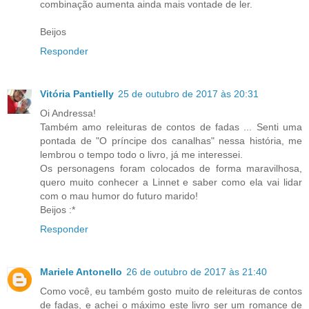
combinação aumenta ainda mais vontade de ler.
Beijos
Responder
Vitória Pantielly
25 de outubro de 2017 às 20:31
Oi Andressa!
Também amo releituras de contos de fadas ... Senti uma
pontada de "O príncipe dos canalhas" nessa história, me
lembrou o tempo todo o livro, já me interessei.
Os personagens foram colocados de forma maravilhosa,
quero muito conhecer a Linnet e saber como ela vai lidar
com o mau humor do futuro marido!
Beijos :*
Responder
Mariele Antonello
26 de outubro de 2017 às 21:40
Como você, eu também gosto muito de releituras de contos
de fadas, e achei o máximo este livro ser um romance de