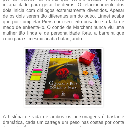
incapacitado para gerar herdeiros. O relacionamento dos
dois inicia com diálogos extremamente divertidos. Apesar
de os dois serem tão diferentes um do outro, Linnet acaba
que por completar Piers com seu jeito ousado e a falta de
medo de enfrentá-lo. O conde de Marchant nunca viu uma
mulher tão linda e de personalidade forte, a barreira que
criou para si mesmo acaba balançando.
A história de vida de ambos os personagens é bastante
dramática, cada um carrega um peso nas costas por conta